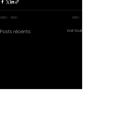
Voir tout
Posts récents