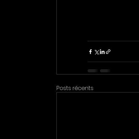
Posts récents