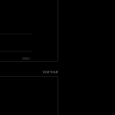
Voir tout