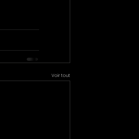
Voir tout