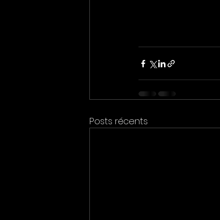
Posts récents