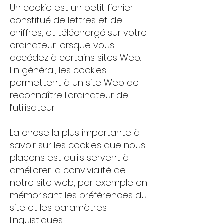
Un cookie est un petit fichier
constitué de lettres et de
chiffres, et téléchargé sur votre
ordinateur lorsque vous
accédez à certains sites Web.
En général, les cookies
permettent à un site Web de
reconnaître l'ordinateur de
l’utilisateur.
La chose la plus importante à
savoir sur les cookies que nous
plaçons est qu'ils servent à
améliorer la convivialité de
notre site web, par exemple en
mémorisant les préférences du
site et les paramètres
linguistiques.