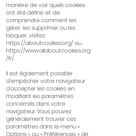
manière de voir quels cookies
ont été définis et de
comprendre comment les
gérer, les supprimer ou les
bloquer, visitez
https://aboutcookies.org/
ou
https://www.allaboutcookies.org
/fr/.
Il est également possible
d'empêcher votre navigateur
d'accepter les cookies en
modifiant les paramètres
concernés dans votre
navigateur. Vous pouvez
généralement trouver ces
paramètres dans le menu «
Options » ou « Préférences » de