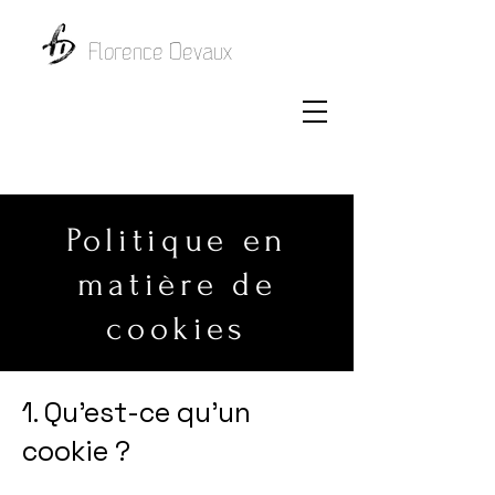
Florence Devaux
Politique en
matière de
cookies
1. Qu'est-ce qu'un
cookie ?