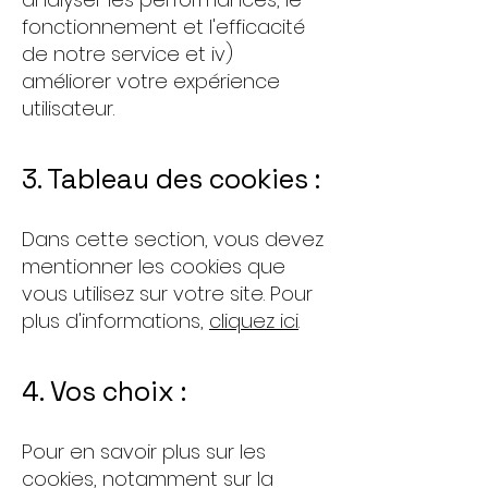
fonctionnement et l'efficacité
de notre service et iv)
améliorer votre expérience
utilisateur.
3. Tableau des cookies :
Dans cette section, vous devez
mentionner les cookies que
vous utilisez sur votre site. Pour
plus d'informations,
cliquez ici
.
4. Vos choix :
Pour en savoir plus sur les
cookies, notamment sur la