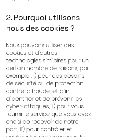
2. Pourquoi utilisons-
nous des cookies ?
Nous pouvons utiliser des
cookies et d'autres
technologies similaires pour un
certain nombre de raisons, par
exemple : i) pour des besoins
de sécurité ou de protection
contre la fraude, et afin
d'identifier et de prévenir les
cyber-attaques, ii) pour vous
fournir le service que vous avez
choisi de recevoir de notre
part, iii) pour contrôler et
analyser les performances, le