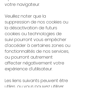
votre navigateur.
Veuillez noter que la
suppression de nos cookies ou
la désactivation de futurs
cookies ou technologies de
suivi pourront vous empêcher
d'accéder à certaines zones ou
fonctionnalités de nos services,
ou pourront autrement
affecter négativement votre
expérience d'utilisateur.
Les liens suivants peuvent être
utiles, ou vous pouvez utiliser
l'option « Aide » de votre
navigateur.